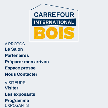
A PROPOS
Le Salon
Partenaires
Préparer mon arrivée
Espace presse
Nous Contacter
VISITEURS
Visiter
Les exposants
Programme
EXPOSANTS