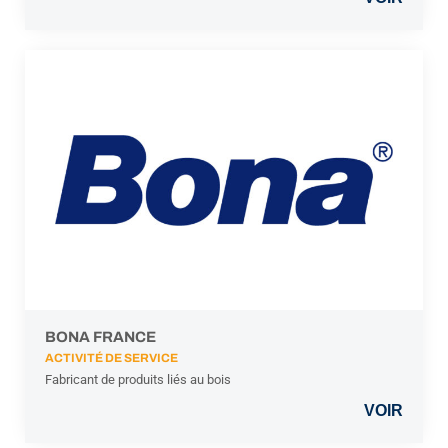
BONA FRANCE
ACTIVITÉ DE SERVICE
Fabricant de produits liés au bois
VOIR