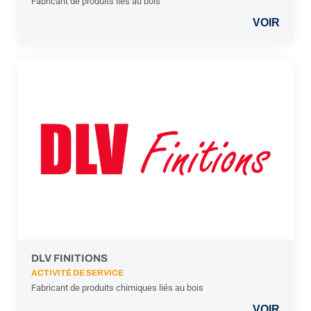
Fabricant de produits liés au bois
VOIR
DLV FINITIONS
ACTIVITÉ DE SERVICE
Fabricant de produits chimiques liés au bois
VOIR