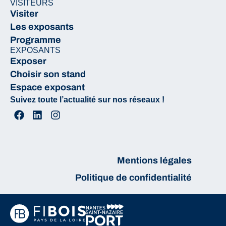
VISITEURS
Visiter
Les exposants
Programme
EXPOSANTS
Exposer
Choisir son stand
Espace exposant
Suivez toute l’actualité sur nos réseaux !
Mentions légales
Politique de confidentialité