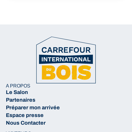
A PROPOS
Le Salon
Partenaires
Préparer mon arrivée
Espace presse
Nous Contacter