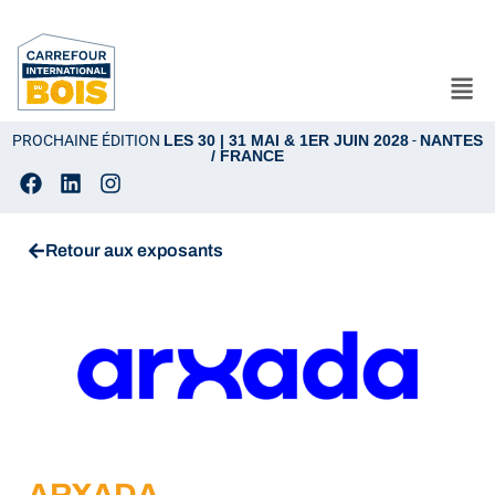
PROCHAINE ÉDITION
LES 30 | 31 MAI & 1ER JUIN 2028
-
NANTES
/ FRANCE
Retour aux exposants
ARXADA