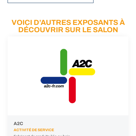
VOICI D’AUTRES EXPOSANTS À
DÉCOUVRIR SUR LE SALON
A2C
ACTIVITÉ DE SERVICE