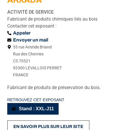
ACTIVITÉ DE SERVICE
Fabricant de produits chimiques liés au bois
Contacter cet exposant :
Appeler
Envoyer un mail
55 rue Aristide Briand
Rue des Chevries
CS 70521
92300 LEVALLOIS PERRET
FRANCE
Fabricant de produits de préservation du bois.
RETROUVEZ CET EXPOSANT
Stand : XXL-J11
EN SAVOIR PLUS SUR LEUR SITE