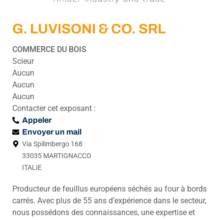
G. LUVISONI & CO. SRL
COMMERCE DU BOIS
Scieur
Aucun
Aucun
Aucun
Contacter cet exposant :
Appeler
Envoyer un mail
Via Spilimbergo 168
33035 MARTIGNACCO
ITALIE
Producteur de feuillus européens séchés au four à bords
carrés. Avec plus de 55 ans d’expérience dans le secteur,
nous possédons des connaissances, une expertise et