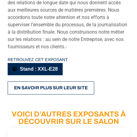
des relations de longue date qui nous donnent accès
aux meilleures sources de matières premières. Nous
accordons toute notre attention et nos efforts à
superviser l’ensemble du processus, de la journalisation
à la distribution finale. Nous construisons notre métier
sur les relations : au sein de notre Entreprise, avec nos
fournisseurs et nos clients.-
RETROUVEZ CET EXPOSANT
Stand : XXL-E28
EN SAVOIR PLUS SUR LEUR SITE
VOICI D’AUTRES EXPOSANTS À
DÉCOUVRIR SUR LE SALON