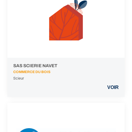
SAS SCIERIE NAVET
COMMERCE DU BOIS
Scieur
VOIR