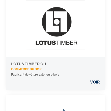
LOTUS TIMBER OU
COMMERCE DU BOIS
Fabricant de vêture extérieure bois
VOIR