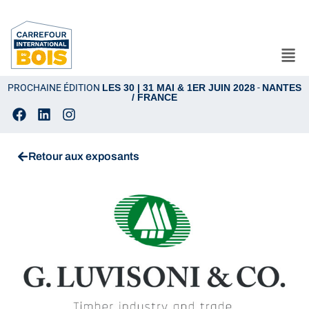
PROCHAINE ÉDITION
LES 30 | 31 MAI & 1ER JUIN 2028
-
NANTES
/ FRANCE
Retour aux exposants