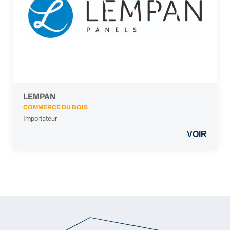
LEMPAN
COMMERCE DU BOIS
Importateur
VOIR