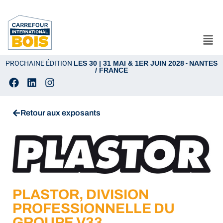
PROCHAINE ÉDITION
LES 30 | 31 MAI & 1ER JUIN 2028
-
NANTES
/ FRANCE
Retour aux exposants
PLASTOR, DIVISION
PROFESSIONNELLE DU
GROUPE V33