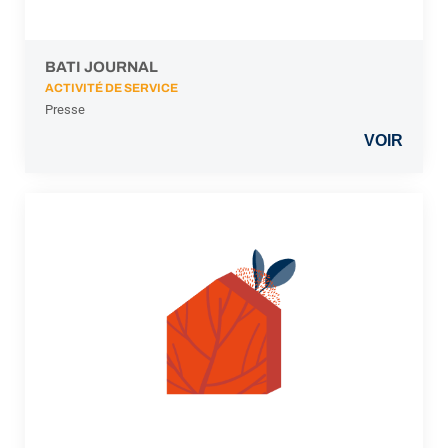
BATI JOURNAL
ACTIVITÉ DE SERVICE
Presse
VOIR