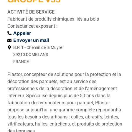
ACTIVITÉ DE SERVICE
Fabricant de produits chimiques liés au bois
Contacter cet exposant :
Appeler
Envoyer un mail
B.P. 1 - Chemin de la Muyre
39210 DOMBLANS
FRANCE
Plastor, concepteur de solutions pour la protection et la
décoration des parquets, est au service des
professionnels de la décoration et de l’aménagement
intérieur. Spécialisé depuis plus de 50 ans dans la
fabrication des vitrificateurs pour parquet, Plastor
propose aujourd’hui une gamme complète répondant à
tous les besoins des artisans : colles, abrasifs, teintes,
vitrificateurs, huiles, entretiens, et produits de protection
des terrasses.