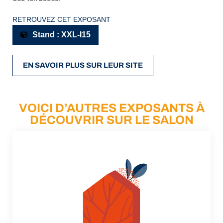
RETROUVEZ CET EXPOSANT
Stand : XXL-I15
EN SAVOIR PLUS SUR LEUR SITE
VOICI D’AUTRES EXPOSANTS À
DÉCOUVRIR SUR LE SALON