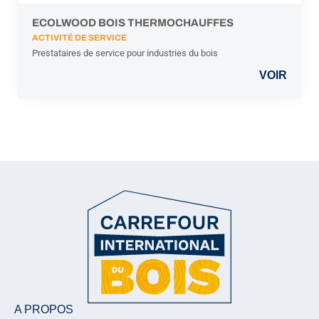
ECOLWOOD BOIS THERMOCHAUFFES
ACTIVITÉ DE SERVICE
Prestataires de service pour industries du bois
VOIR
A PROPOS