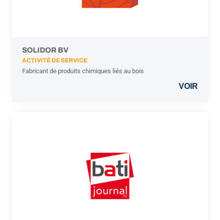
SOLIDOR BV
ACTIVITÉ DE SERVICE
Fabricant de produits chimiques liés au bois
VOIR