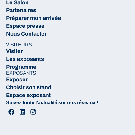
Le Salon
Partenaires
Préparer mon arrivée
Espace presse
Nous Contacter
VISITEURS
Visiter
Les exposants
Programme
EXPOSANTS
Exposer
Choisir son stand
Espace exposant
Suivez toute l’actualité sur nos réseaux !