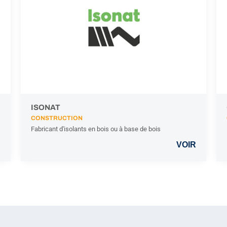
ISONAT
CONSTRUCTION
Fabricant d'isolants en bois ou à base de bois
R
VOIR