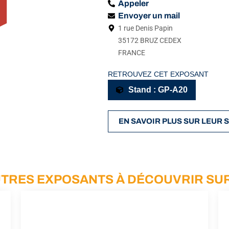
Appeler
Envoyer un mail
1 rue Denis Papin
35172 BRUZ CEDEX
FRANCE
RETROUVEZ CET EXPOSANT
Stand : GP-A20
EN SAVOIR PLUS SUR LEUR S
AUTRES EXPOSANTS À DÉCOUVRIR SUR