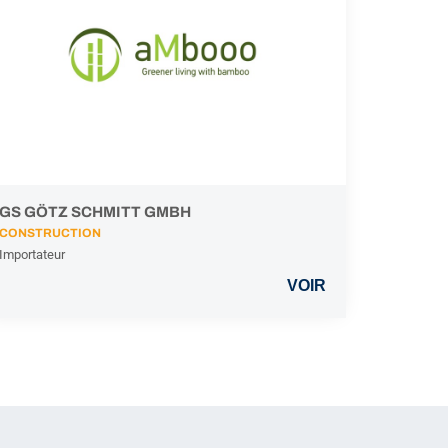
GS GÖTZ SCHMITT GMBH
CONSTRUCTION
Importateur
VOIR