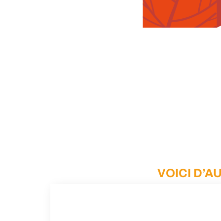
VOICI D’