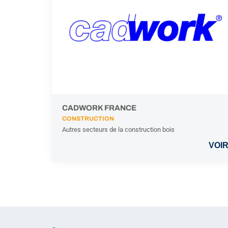
CADWORK FRANCE
CONSTRUCTION
Autres secteurs de la construction bois
VOI