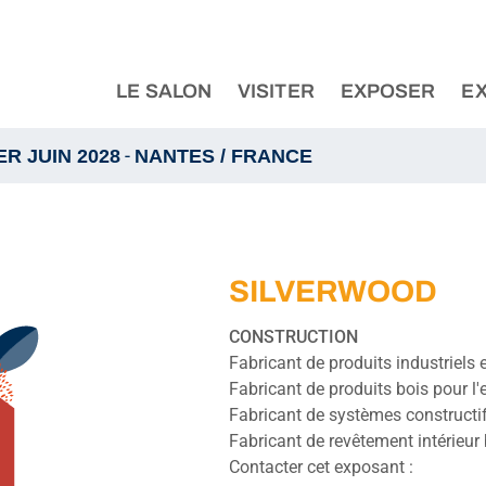
LE SALON
VISITER
EXPOSER
E
-
1ER JUIN 2028
NANTES / FRANCE
SILVERWOOD
CONSTRUCTION
Fabricant de produits industriels 
Fabricant de produits bois pour l'
Fabricant de systèmes constructi
Fabricant de revêtement intérieur
Contacter cet exposant :