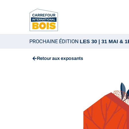
PROCHAINE ÉDITION
LES 30 | 31 MAI & 
Retour aux exposants