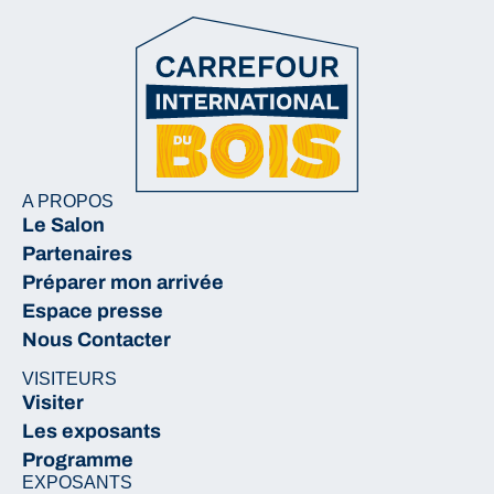
A PROPOS
Le Salon
Partenaires
Préparer mon arrivée
Espace presse
Nous Contacter
VISITEURS
Visiter
Les exposants
Programme
EXPOSANTS