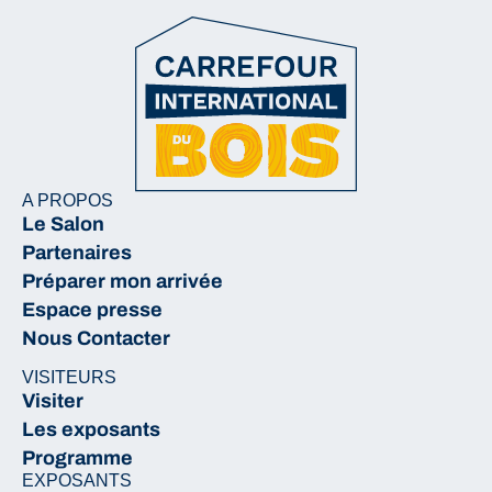
A PROPOS
Le Salon
Partenaires
Préparer mon arrivée
Espace presse
Nous Contacter
VISITEURS
Visiter
Les exposants
Programme
EXPOSANTS