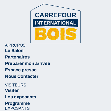
A PROPOS
Le Salon
Partenaires
Préparer mon arrivée
Espace presse
Nous Contacter
VISITEURS
Visiter
Les exposants
Programme
EXPOSANTS