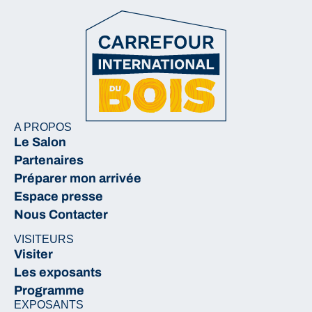
A PROPOS
Le Salon
Partenaires
Préparer mon arrivée
Espace presse
Nous Contacter
VISITEURS
Visiter
Les exposants
Programme
EXPOSANTS