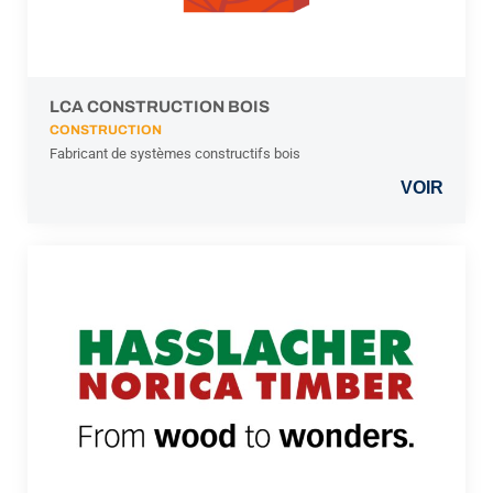
LCA CONSTRUCTION BOIS
CONSTRUCTION
Fabricant de systèmes constructifs bois
VOIR