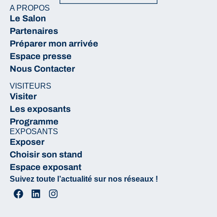
A PROPOS
Le Salon
Partenaires
Préparer mon arrivée
Espace presse
Nous Contacter
VISITEURS
Visiter
Les exposants
Programme
EXPOSANTS
Exposer
Choisir son stand
Espace exposant
Suivez toute l’actualité sur nos réseaux !