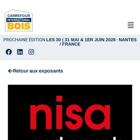
PROCHAINE ÉDITION
LES 30 | 31 MAI & 1ER JUIN 2028
-
NANTES
/ FRANCE
Retour aux exposants