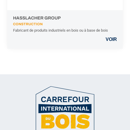
HASSLACHER GROUP
CONSTRUCTION
Fabricant de produits industriels en bois ou à base de bois
VOIR