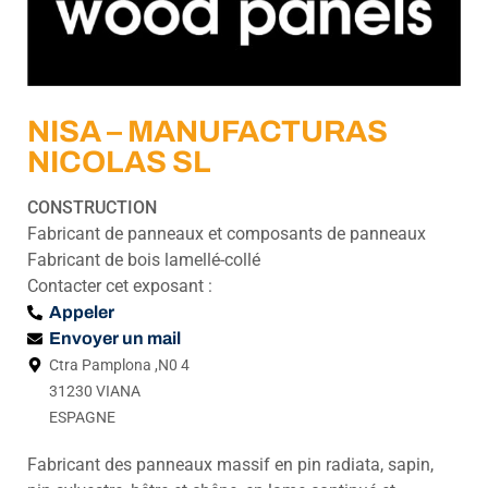
NISA – MANUFACTURAS
NICOLAS SL
CONSTRUCTION
Fabricant de panneaux et composants de panneaux
Fabricant de bois lamellé-collé
Contacter cet exposant :
Appeler
Envoyer un mail
Ctra Pamplona ,N0 4
31230 VIANA
ESPAGNE
Fabricant des panneaux massif en pin radiata, sapin,