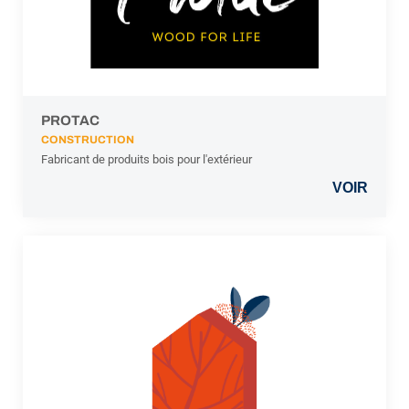
PROTAC
CONSTRUCTION
Fabricant de produits bois pour l'extérieur
VOIR